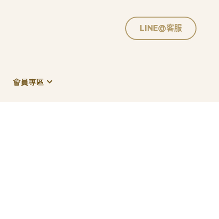
LINE@客服
LINE@客服
會員專區
會員專區