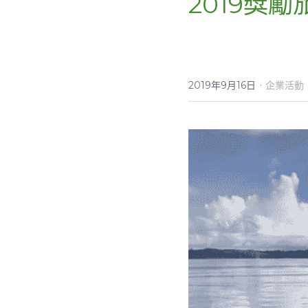
2019獎勵
·
2019年9月16日
企業活動