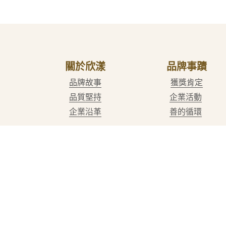
關於欣漾
品牌事蹟
品牌故事
獲獎肯定
品質堅持
企業活動
企業沿革
善的循環