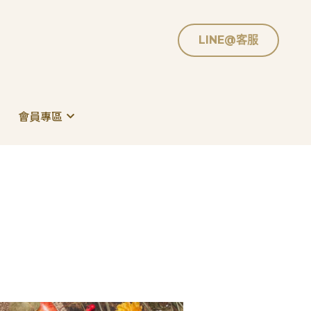
LINE@客服
LINE@客服
會員專區
會員專區