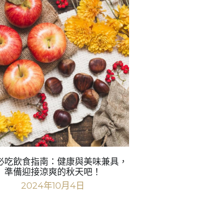
必吃飲食指南：健康與美味兼具，
準備迎接涼爽的秋天吧！
2024年10月4日