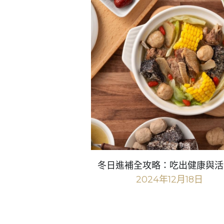
冬日進補全攻略：吃出健康與活
2024年12月18日