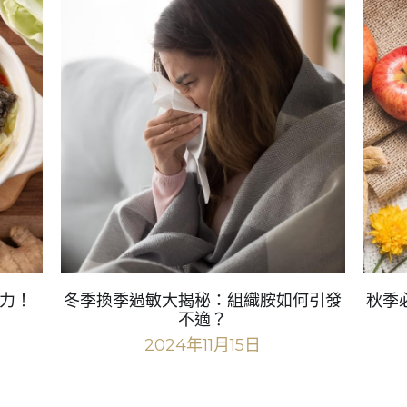
力！
冬季換季過敏大揭秘：組織胺如何引發
秋季
不適？
2024年11月15日