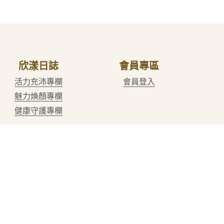
欣漾日誌
會員專區
活力充沛專欄
會員登入
魅力煥顏專欄
健康守護專欄