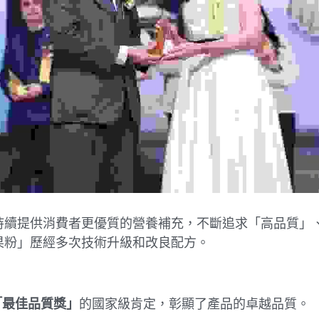
持續提供消費者更優質的營養補充，不斷追求「高品質」
果粉」歷經多次技術升級和改良配方。
「最佳品質獎」
的國家級肯定，彰顯了產品的卓越品質。