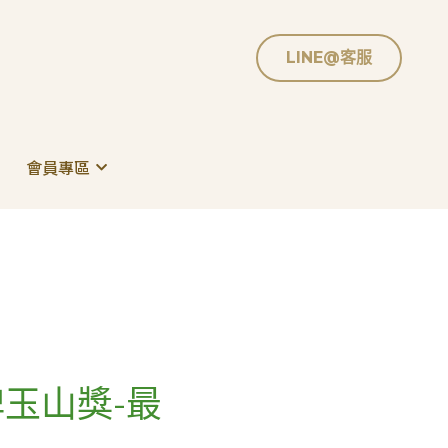
LINE@客服
LINE@客服
會員專區
會員專區
玉山獎-最