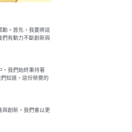
感動。首先，我要將這
我們有動力不斷創新與
中，我們始終秉持著
我們知道，這份榮譽的
進與創新。我們會以更