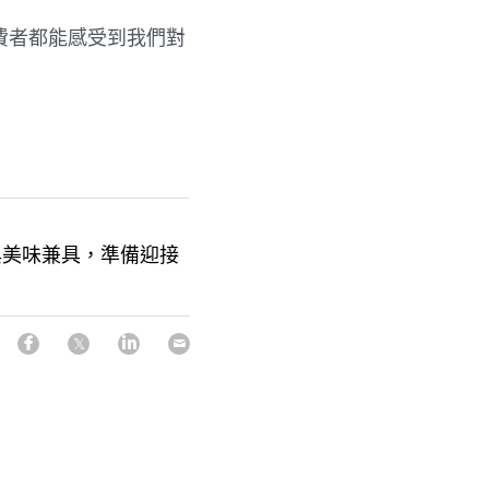
費者都能感受到我們對
與美味兼具，準備迎接