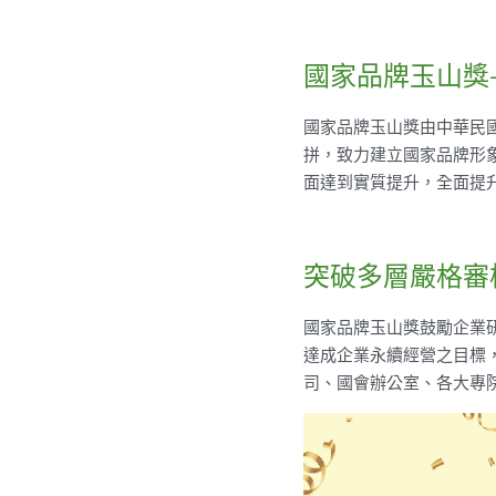
國家品牌玉山獎
國家品牌玉山獎由中華民
拼，致力建立國家品牌形
面達到實質提升，全面提
突破多層嚴格審
國家品牌玉山獎鼓勵企業
達成企業永續經營之目標
司、國會辦公室、各大專