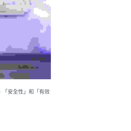
、「安全性」和「有效