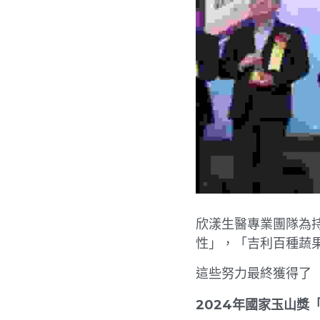
欣漾生醫專業團隊為
性」，「吉利百種蔬
這些努力最終獲得了
2024年國家玉山獎