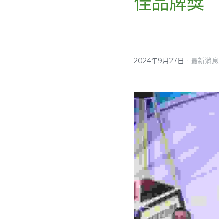
佳品牌獎
·
2024年9月27日
最新消息