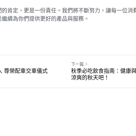
們的肯定，更是一份責任。我們將不斷努力，讓每一位消
並繼續為你們提供更好的產品與服務。
下一篇
辦人 尊榮配車交車儀式
秋季必吃飲食指南：健康
涼爽的秋天吧！