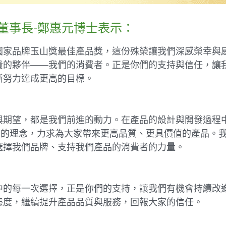
董事長-鄭惠元博士表示：
國家品牌玉山獎最佳產品獎，這份殊榮讓我們深感榮幸與
貴的夥伴——我們的消費者。正是你們的支持與信任，讓
斷努力達成更高的目標。
與期望，都是我們前進的動力。在產品的設計與開發過程
精”的理念，力求為大家帶來更高品質、更具價值的產品。
選擇我們品牌、支持我們產品的消費者的力量。
中的每一次選擇，正是你們的支持，讓我們有機會持續改
態度，繼續提升產品品質與服務，回報大家的信任。