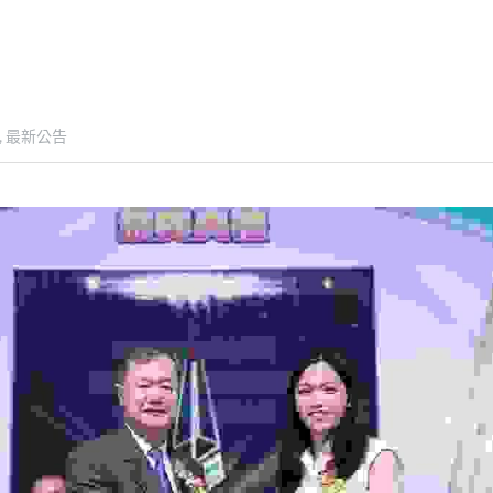
,
最新公告