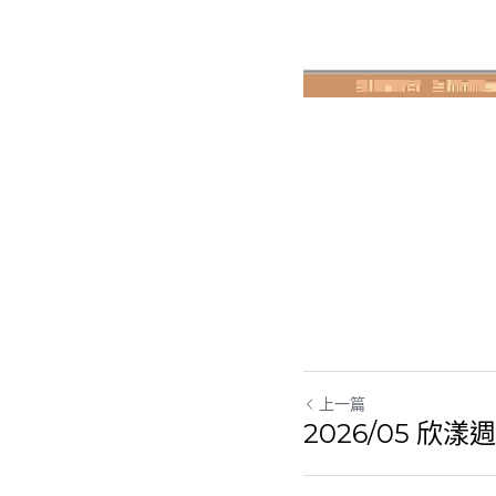
上一篇
2026/05 欣漾週期
返回網站