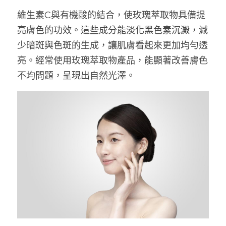
維生素C與有機酸的結合，使玫瑰萃取物具備提
亮膚色的功效。這些成分能淡化黑色素沉澱，減
少暗斑與色斑的生成，讓肌膚看起來更加均勻透
亮。經常使用玫瑰萃取物產品，能顯著改善膚色
不均問題，呈現出自然光澤。