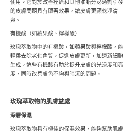
使用。它對於改善痤瘡和其他油脂分泌過剩引發
的皮膚問題具有顯著效果，讓皮膚更顯乾淨清
爽。
有機酸（如蘋果酸、檸檬酸）
玫瑰萃取物中的有機酸，如蘋果酸與檸檬酸，能
輕柔去除老化角質，促進皮膚更新，加速新細胞
生成。這些有機酸有助於提升皮膚的光滑度和亮
度，同時改善膚色不均與暗沉的問題。
玫瑰萃取物的肌膚益處
深層保濕
玫瑰萃取物具有極佳的保濕效果，能夠幫助肌膚