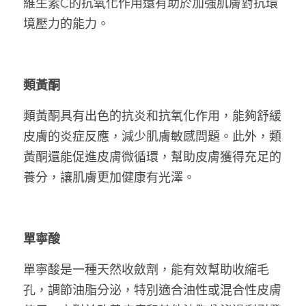
維生素C的抗氧化作用還有助於加強肌膚對抗環
境壓力的能力。
類黃酮
類黃酮具有出色的抗炎和抗氧化作用，能夠舒緩
皮膚的炎症反應，減少肌膚敏感問題。此外，類
黃酮還能促進皮膚微循環，幫助皮膚獲得充足的
養分，讓肌膚更加健康有光澤。
單寧酸
單寧酸是一種天然收斂劑，能有效幫助收縮毛
孔，調節油脂分泌，特別適合油性或混合性皮膚