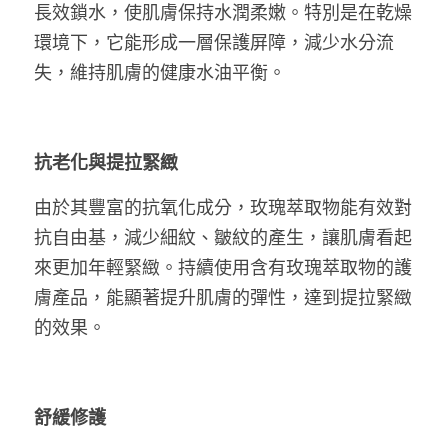
長效鎖水，使肌膚保持水潤柔嫩。特別是在乾燥
環境下，它能形成一層保護屏障，減少水分流
失，維持肌膚的健康水油平衡。
抗老化與提拉緊緻
由於其豐富的抗氧化成分，玫瑰萃取物能有效對
抗自由基，減少細紋、皺紋的產生，讓肌膚看起
來更加年輕緊緻。持續使用含有玫瑰萃取物的護
膚產品，能顯著提升肌膚的彈性，達到提拉緊緻
的效果。
舒緩修護