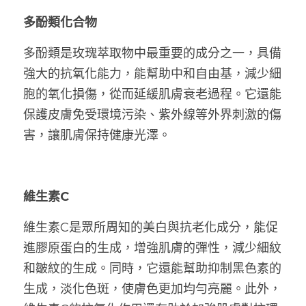
多酚類化合物
多酚類是玫瑰萃取物中最重要的成分之一，具備
強大的抗氧化能力，能幫助中和自由基，減少細
胞的氧化損傷，從而延緩肌膚衰老過程。它還能
保護皮膚免受環境污染、紫外線等外界刺激的傷
害，讓肌膚保持健康光澤。
維生素C
維生素C是眾所周知的美白與抗老化成分，能促
進膠原蛋白的生成，增強肌膚的彈性，減少細紋
和皺紋的生成。同時，它還能幫助抑制黑色素的
生成，淡化色斑，使膚色更加均勻亮麗。此外，