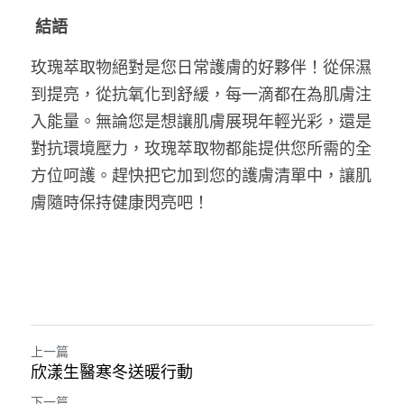
結語
玫瑰萃取物絕對是您日常護膚的好夥伴！從保濕
到提亮，從抗氧化到舒緩，每一滴都在為肌膚注
入能量。無論您是想讓肌膚展現年輕光彩，還是
對抗環境壓力，玫瑰萃取物都能提供您所需的全
方位呵護。趕快把它加到您的護膚清單中，讓肌
膚隨時保持健康閃亮吧！
上一篇
欣漾生醫寒冬送暖行動
下一篇