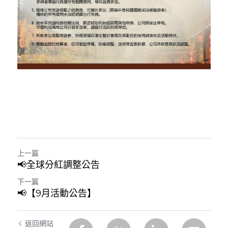
上一篇
📢全球分紅調整公告
下一篇
📢【9月活動公告】
返回網站