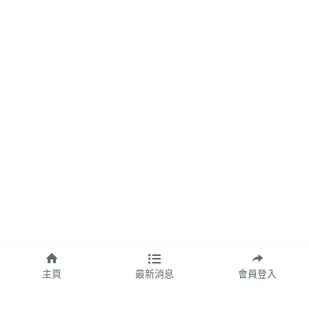
主頁
最新消息
會員登入