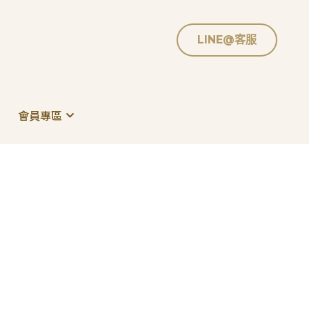
LINE@客服
LINE@客服
會員專區
會員專區