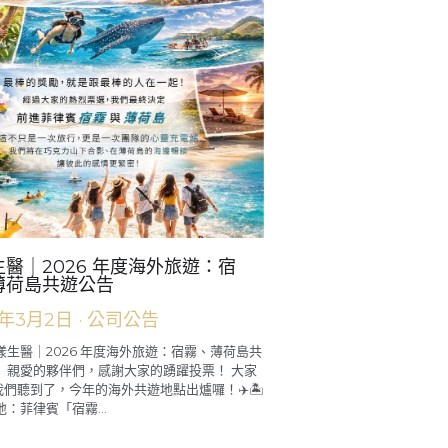
醫｜2026 年度海外旅遊：宿
薄荷島共遊公告
6年3月2日
·
公司公告
欣漾生醫｜2026 年度海外旅遊：宿霧、薄荷島共